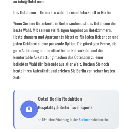
an info@Ootel.com.
Das Ootel.com – Ihre erste Wahl für eine Unterkunft in Berlin
Wenn Sie eine Unterkunft in Berlin suchen, ist das Ootel.com die
beste Wahl. Mit seinem vielfältigen Angebot an Hotelzimmern,
Hostelzimmern und Apartments bietet es für jeden Reisenden und
jeden Geldbeutel eine passende Option. Die günstigen Preise, die
gute Anbindung an den öffentlichen Nahverkehr und die
komfortable Ausstattung machen das Ootel.com zu einer
beliebten Wahl für Reisende aus aller Welt. Buchen Sie noch
heute Ihren Aufenthalt und erleben Sie Berlin von seiner besten
Seite.
Ootel Berlin Redaktion
🏨
Hospitality & Berlin Travel Experts
✅ 15+ Jahre Erfahrung in der
Berliner
Hotelbranche