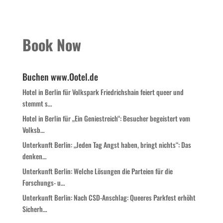
Book Now
Buchen www.Ootel.de
Hotel in Berlin für Volkspark Friedrichshain feiert queer und
stemmt s…
Hotel in Berlin für „Ein Geniestreich“: Besucher begeistert vom
Volksb…
Unterkunft Berlin: „Jeden Tag Angst haben, bringt nichts“: Das
denken…
Unterkunft Berlin: Welche Lösungen die Parteien für die
Forschungs- u…
Unterkunft Berlin: Nach CSD-Anschlag: Queeres Parkfest erhöht
Sicherh…