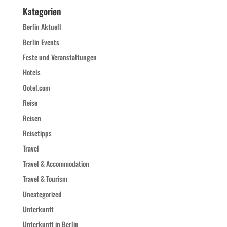
Kategorien
Berlin Aktuell
Berlin Events
Feste und Veranstaltungen
Hotels
Ootel.com
Reise
Reisen
Reisetipps
Travel
Travel & Accommodation
Travel & Tourism
Uncategorized
Unterkunft
Unterkunft in Berlin