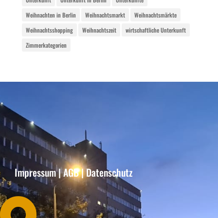
Weihnachten in Berlin
Weihnachtsmarkt
Weihnachtsmärkte
Weihnachtsshopping
Weihnachtszeit
wirtschaftliche Unterkunft
Zimmerkategorien
Impressum
|
AGB
|
Datenschutz