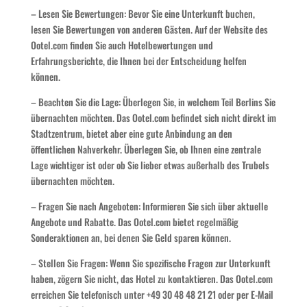
– Lesen Sie Bewertungen: Bevor Sie eine Unterkunft buchen,
lesen Sie Bewertungen von anderen Gästen. Auf der Website des
Ootel.com finden Sie auch Hotelbewertungen und
Erfahrungsberichte, die Ihnen bei der Entscheidung helfen
können.
– Beachten Sie die Lage: Überlegen Sie, in welchem Teil Berlins Sie
übernachten möchten. Das Ootel.com befindet sich nicht direkt im
Stadtzentrum, bietet aber eine gute Anbindung an den
öffentlichen Nahverkehr. Überlegen Sie, ob Ihnen eine zentrale
Lage wichtiger ist oder ob Sie lieber etwas außerhalb des Trubels
übernachten möchten.
– Fragen Sie nach Angeboten: Informieren Sie sich über aktuelle
Angebote und Rabatte. Das Ootel.com bietet regelmäßig
Sonderaktionen an, bei denen Sie Geld sparen können.
– Stellen Sie Fragen: Wenn Sie spezifische Fragen zur Unterkunft
haben, zögern Sie nicht, das Hotel zu kontaktieren. Das Ootel.com
erreichen Sie telefonisch unter +49 30 48 48 21 21 oder per E-Mail