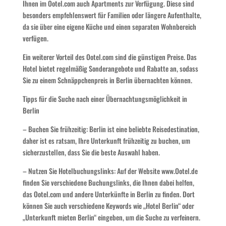
Ihnen im Ootel.com auch Apartments zur Verfügung. Diese sind
besonders empfehlenswert für Familien oder längere Aufenthalte,
da sie über eine eigene Küche und einen separaten Wohnbereich
verfügen.
Ein weiterer Vorteil des Ootel.com sind die günstigen Preise. Das
Hotel bietet regelmäßig Sonderangebote und Rabatte an, sodass
Sie zu einem Schnäppchenpreis in Berlin übernachten können.
Tipps für die Suche nach einer Übernachtungsmöglichkeit in
Berlin
– Buchen Sie frühzeitig: Berlin ist eine beliebte Reisedestination,
daher ist es ratsam, Ihre Unterkunft frühzeitig zu buchen, um
sicherzustellen, dass Sie die beste Auswahl haben.
– Nutzen Sie Hotelbuchungslinks: Auf der Website www.Ootel.de
finden Sie verschiedene Buchungslinks, die Ihnen dabei helfen,
das Ootel.com und andere Unterkünfte in Berlin zu finden. Dort
können Sie auch verschiedene Keywords wie „Hotel Berlin“ oder
„Unterkunft mieten Berlin“ eingeben, um die Suche zu verfeinern.