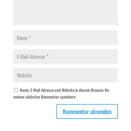
Name, E-Mail-Adresse und Website in diesem Browser für
meinen nächsten Kommentar speichern.