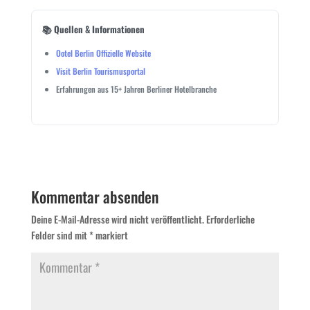
📚 Quellen & Informationen
Ootel Berlin Offizielle Website
Visit Berlin Tourismusportal
Erfahrungen aus 15+ Jahren Berliner Hotelbranche
Kommentar absenden
Deine E-Mail-Adresse wird nicht veröffentlicht.
Erforderliche
Felder sind mit
*
markiert