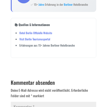
✅ 15+
Jahre
Erfahrung in der
Berliner
Hotelbranche
📚 Quellen & Informationen
Ootel Berlin Offizielle Website
Visit Berlin Tourismusportal
Erfahrungen aus 15+ Jahren Berliner Hotelbranche
Kommentar absenden
Deine E-Mail-Adresse wird nicht veröffentlicht.
Erforderliche
Felder sind mit
*
markiert