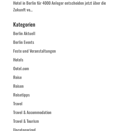
Hotel in Berlin für 4000 Anleger entscheiden jetzt über die
Zukunft vo…
Kategorien
Berlin Aktuell
Berlin Events
Feste und Veranstaltungen
Hotels
Ootel.com
Reise
Reisen
Reisetipps
Travel
Travel & Accommodation
Travel & Tourism
Uncategorized