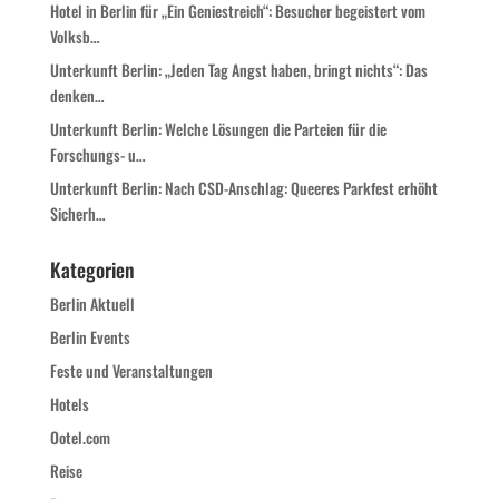
Hotel in Berlin für „Ein Geniestreich“: Besucher begeistert vom
Volksb…
Unterkunft Berlin: „Jeden Tag Angst haben, bringt nichts“: Das
denken…
Unterkunft Berlin: Welche Lösungen die Parteien für die
Forschungs- u…
Unterkunft Berlin: Nach CSD-Anschlag: Queeres Parkfest erhöht
Sicherh…
Kategorien
Berlin Aktuell
Berlin Events
Feste und Veranstaltungen
Hotels
Ootel.com
Reise