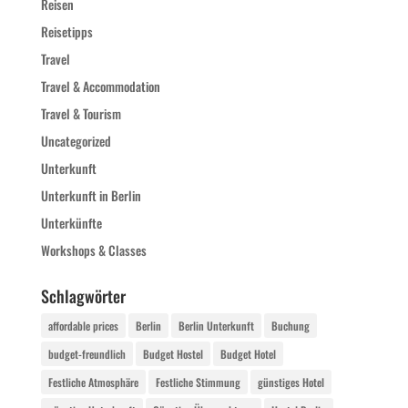
Reisen
Reisetipps
Travel
Travel & Accommodation
Travel & Tourism
Uncategorized
Unterkunft
Unterkunft in Berlin
Unterkünfte
Workshops & Classes
Schlagwörter
affordable prices
Berlin
Berlin Unterkunft
Buchung
budget-freundlich
Budget Hostel
Budget Hotel
Festliche Atmosphäre
Festliche Stimmung
günstiges Hotel