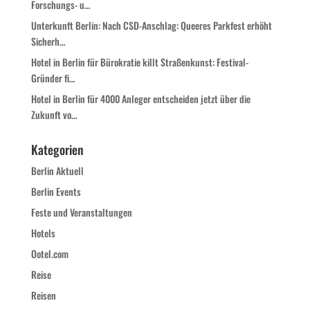
Forschungs- u…
Unterkunft Berlin: Nach CSD-Anschlag: Queeres Parkfest erhöht
Sicherh…
Hotel in Berlin für Bürokratie killt Straßenkunst: Festival-
Gründer fi…
Hotel in Berlin für 4000 Anleger entscheiden jetzt über die
Zukunft vo…
Kategorien
Berlin Aktuell
Berlin Events
Feste und Veranstaltungen
Hotels
Ootel.com
Reise
Reisen