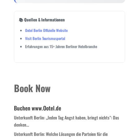
📚 Quellen & Informationen
Ootel Berlin Offizielle Website
Visit Berlin Tourismusportal
Erfahrungen aus 15+ Jahren Berliner Hotelbranche
Book Now
Buchen www.Ootel.de
Unterkunft Berlin: „Jeden Tag Angst haben, bringt nichts“: Das
denken…
Unterkunft Berlin: Welche Lösungen die Parteien für die