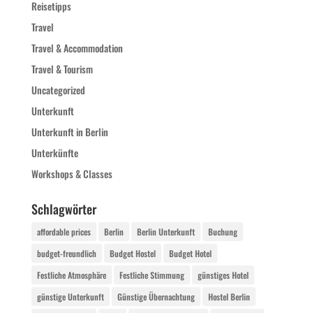
Reisetipps
Travel
Travel & Accommodation
Travel & Tourism
Uncategorized
Unterkunft
Unterkunft in Berlin
Unterkünfte
Workshops & Classes
Schlagwörter
affordable prices
Berlin
Berlin Unterkunft
Buchung
budget-freundlich
Budget Hostel
Budget Hotel
Festliche Atmosphäre
Festliche Stimmung
günstiges Hotel
günstige Unterkunft
Günstige Übernachtung
Hostel Berlin